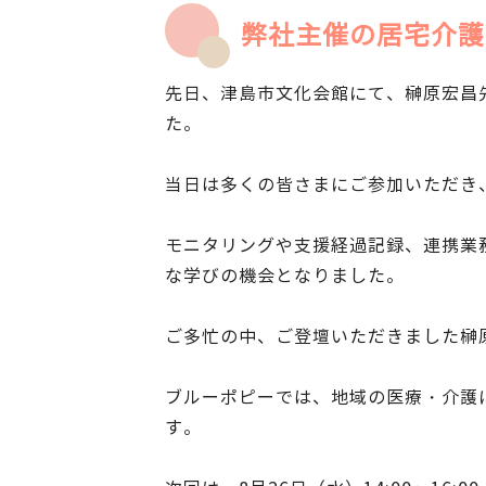
弊社主催の居宅介護
先日、津島市文化会館にて、榊原宏昌
た。
当日は多くの皆さまにご参加いただき
モニタリングや支援経過記録、連携業
な学びの機会となりました。
ご多忙の中、ご登壇いただきました榊
ブルーポピーでは、地域の医療・介護
す。