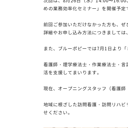
次回は、8月26日（水）14:00〜1
めの業務効率化セミナー」を開催予定
前回ご参加いただけなかった方も、ぜ
詳細やお申し込み方法につきましては
また、ブルーポピーでは7月1日より
看護師・理学療法士・作業療法士・言
活を支援してまいります。
現在、オープニングスタッフ（看護師
地域に根ざした訪問看護・訪問リハビ
せください。