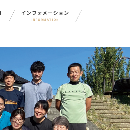
内
インフォメーション
INFORMATION