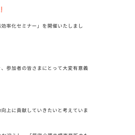
!
務効率化セミナー」を開催いたしまし
き、参加者の皆さまにとって大変有意義
力向上に貢献していきたいと考えていま