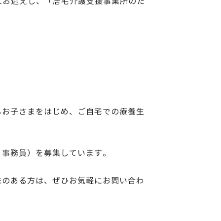
師にお迎えし、「居宅介護支援事業所のた
るお子さまをはじめ、ご自宅での療養生
・事務員）を募集しています。
味のある方は、ぜひお気軽にお問い合わ