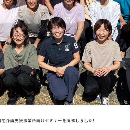
の居宅介護支援事業所向けセミナーを開催しました!