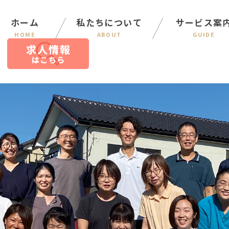
ホーム
私たちについて
サービス案
HOME
ABOUT
GUIDE