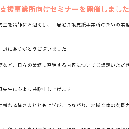
支援事業所向けセミナーを開催しました
先生を講師にお迎えし、「居宅介護支援事業所のための業
、誠にありがとうございました。
務など、日々の業務に直結する内容についてご講義いただ
原先生に心より感謝申し上げます。
に携わる皆さまとともに学び、つながり、地域全体の支援