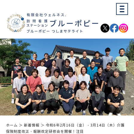
ホーム
＞ 新着情報 ＞ 令和6年2月16日（金）・3月14日（木）介護
保険制度改正・報酬改定研修会を開催！注目