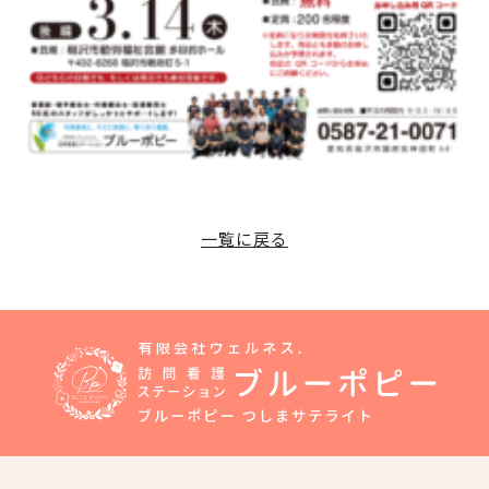
一覧に戻る