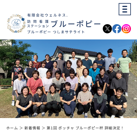
ホーム
＞ 新着情報 ＞ 第1回 ボッチャ ブルーポピー杯 詳細決定！