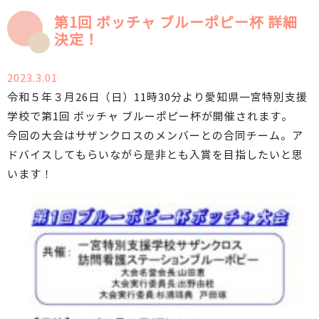
第1回 ボッチャ ブルーポピー杯 詳細
決定！
2023.3.01
令和５年３月26日（日）11時30分より愛知県一宮特別支援
学校で第1回 ボッチャ ブルーポピー杯が開催されます。
今回の大会はサザンクロスのメンバーとの合同チーム。ア
ドバイスしてもらいながら是非とも入賞を目指したいと思
います！