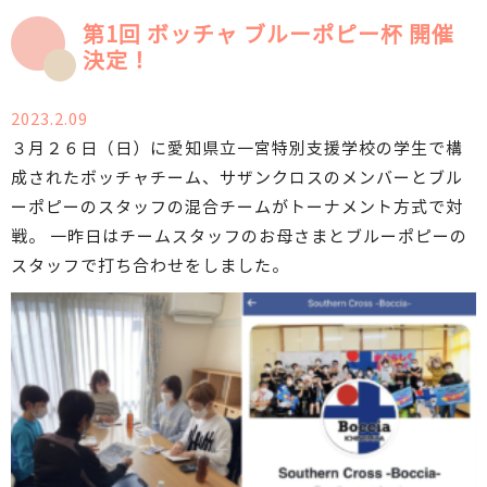
第1回 ボッチャ ブルーポピー杯 開催
決定！
2023.2.09
３月２６日（日）に愛知県立一宮特別支援学校の学生で構
成されたボッチャチーム、サザンクロスのメンバーとブル
ーポピーのスタッフの混合チームがトーナメント方式で対
戦。 一昨日はチームスタッフのお母さまとブルーポピーの
スタッフで打ち合わせをしました。