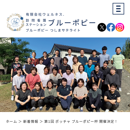
ホーム
＞ 新着情報 ＞ 第1回 ボッチャ ブルーポピー杯 開催決定！