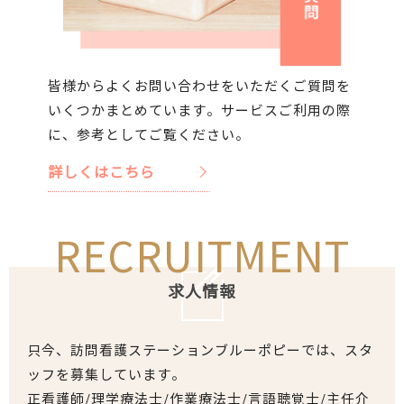
皆様からよくお問い合わせをいただくご質問を
いくつかまとめています。サービスご利用の際
に、参考としてご覧ください。
詳しくはこちら
RECRUITMENT
求人情報
只今、訪問看護ステーションブルーポピーでは、スタ
ッフを募集しています。
正看護師/理学療法士/作業療法士/言語聴覚士/主任介