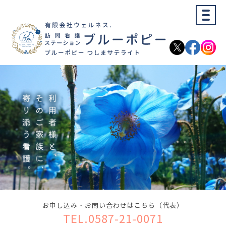
お申し込み・お問い合わせはこちら（代表）
TEL.0587-21-0071