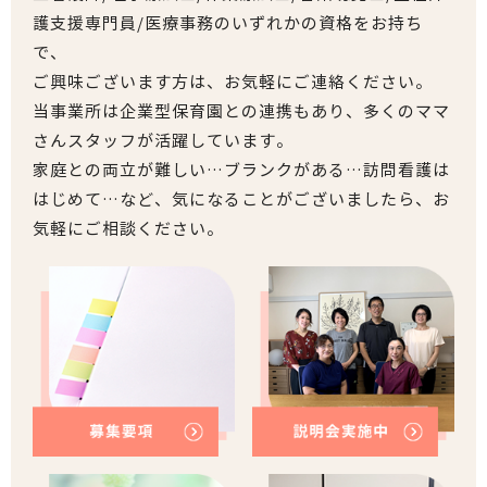
護支援専門員/医療事務のいずれかの資格をお持ち
で、
ご興味ございます方は、お気軽にご連絡ください。
当事業所は企業型保育園との連携もあり、多くのママ
さんスタッフが活躍しています。
家庭との両立が難しい…ブランクがある…訪問看護は
はじめて…など、気になることがございましたら、お
気軽にご相談ください。