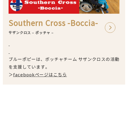
Southern Cross -Boccia-
サザンクロス – ボッチャ –
ブルーポピーは、ボッチャチーム サザンクロスの活動
を支援しています。
＞
facebookページはこちら