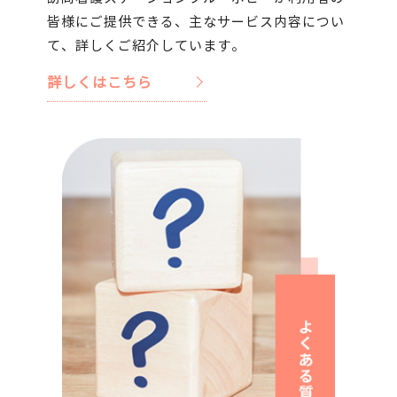
皆様にご提供できる、主なサービス内容につい
て、詳しくご紹介しています。
詳しくはこちら