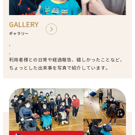
GALLERY
ギャラリー
利用者様との日常や経過報告、嬉しかったことなど、
ちょっとした出来事を写真で紹介しています。