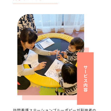
訪問看護ステーションブルーポピーが利用者の